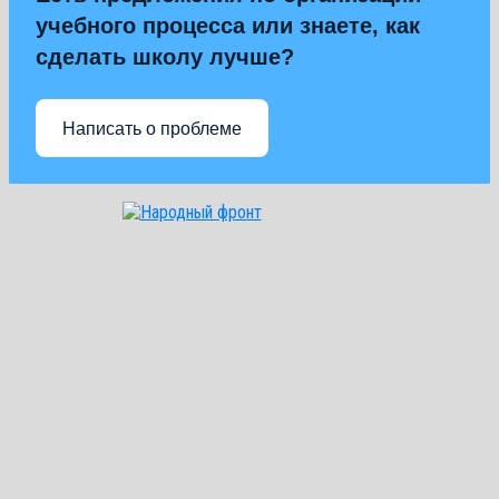
учебного процесса или знаете, как
сделать школу лучше?
Написать о проблеме