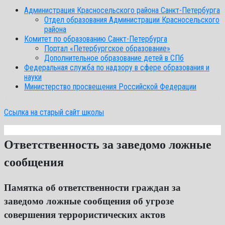
Администрация Красносельского района Санкт-Петербурга
Отдел образования Администрации Красносельского
района
Комитет по образованию Санкт-Петербурга
Портал «Петербургское образование»
Дополнительное образование детей в СПб
Федеральная служба по надзору в сфере образования и
науки
Министерство просвещения Российской Федерации
Ссылка на старый сайт школы
Ответственность за заведомо ложные
сообщения
Памятка об ответственности граждан за
заведомо ложные сообщения об угрозе
совершения террористических актов