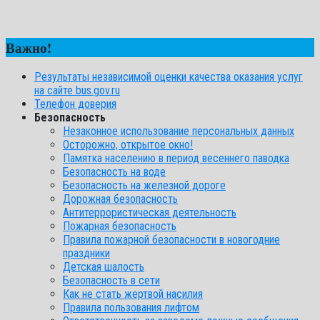
Важно!
Результаты независимой оценки качества оказания услуг
на сайте bus.gov.ru
Телефон доверия
Безопасность
Незаконное использование персональных данных
Осторожно, открытое окно!
Памятка населению в период весеннего паводка
Безопасность на воде
Безопасность на железной дороге
Дорожная безопасность
Антитеррористическая деятельность
Пожарная безопасность
Правила пожарной безопасности в новогодние
праздники
Детская шалость
Безопасность в сети
Как не стать жертвой насилия
Правила пользования лифтом