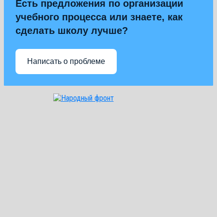
Есть предложения по организации
учебного процесса или знаете, как
сделать школу лучше?
Написать о проблеме