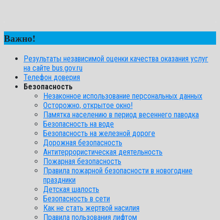
Важно!
Результаты независимой оценки качества оказания услуг
на сайте bus.gov.ru
Телефон доверия
Безопасность
Незаконное использование персональных данных
Осторожно, открытое окно!
Памятка населению в период весеннего паводка
Безопасность на воде
Безопасность на железной дороге
Дорожная безопасность
Антитеррористическая деятельность
Пожарная безопасность
Правила пожарной безопасности в новогодние
праздники
Детская шалость
Безопасность в сети
Как не стать жертвой насилия
Правила пользования лифтом