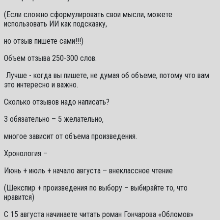
(Если сложно сформулировать свои мысли, можете
использовать ИИ как подсказку,
но отзыв пишете сами!!!)
Объем отзыва 250-300 слов.
Лучше - когда вы пишете, не думая об объеме, потому что вам
это интересно и важно.
Сколько отзывов надо написать?
3 обязательно – 5 желательно,
многое зависит от объема произведения.
Хронология –
Июнь + июль + начало августа – внеклассное чтение
(Шекспир + произведения по выбору – выбирайте то, что
нравится)
С 15 августа начинаете читать роман Гончарова «Обломов»