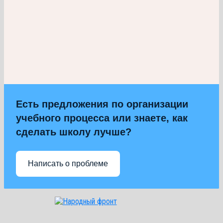
Есть предложения по организации
учебного процесса или знаете, как
сделать школу лучше?
Написать о проблеме