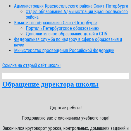
Администрация Красносельского района Санкт-Петербурга
Отдел образования Администрации Красносельского
района
Комитет по образованию Санкт-Петербурга
Портал «Петербургское образование»
Дополнительное образование детей в СПб
Федеральная служба по надзору в сфере образования и
науки
Министерство просвещения Российской Федерации
Ссылка на старый сайт школы
Обращение директора школы
Дорогие ребята!
Поздравляю вас с окончанием учебного года!
Закончился круговорот уроков, контрольных, домашних заданий и