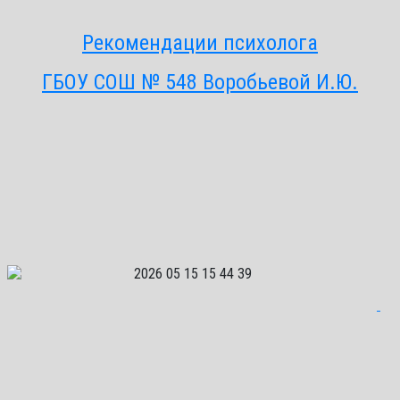
Рекомендации психолога
ГБОУ СОШ № 548 Воробьевой И.Ю.