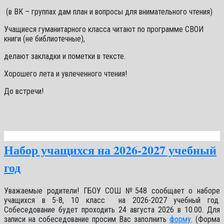
(в ВК – группах дам план и вопросы для внимательного чтения)
Учащиеся гуманитарного класса читают по программе СВОИ
книги (не библиотечные),
делают закладки и пометки в тексте.
Хорошего лета и увлеченного чтения!
До встречи!
Набор учащихся на 2026-2027 учебный
год
Уважаемые родители! ГБОУ СОШ №548 сообщает о наборе
учащихся в 5-8, 10 класс на 2026-2027 учебный год.
Собеседование будет проходить 24 августа 2026 в 10.00. Для
записи на собеседование просим Вас заполнить
форму
. (Форма