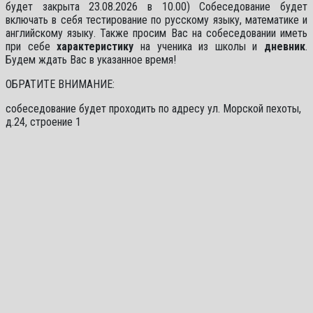
будет закрыта 23.08.2026 в 10.00) Собеседование будет
включать в себя тестирование по русскому языку, математике и
английскому языку. Также просим Вас на собеседовании иметь
при себе
характеристику
на ученика из школы и
дневник
.
Будем ждать Вас в указанное время!
ОБРАТИТЕ ВНИМАНИЕ:
собеседование будет проходить п
о адресу ул. Морской пехоты,
д.24, строение 1