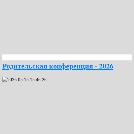
Родительская конференция - 2026