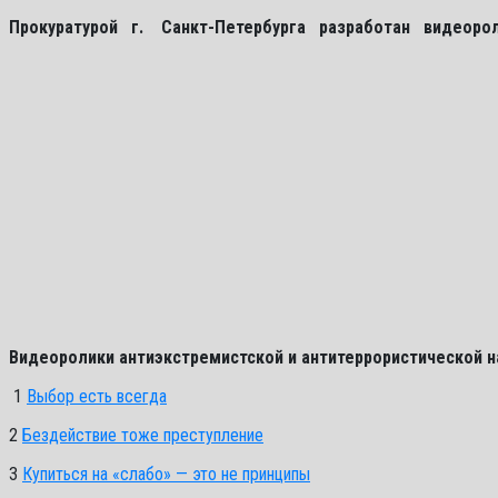
Прокуратурой г. Санкт-Петербурга разработан видеоро
Видеоролики антиэкстремистской и антитеррористической 
1
Выбор есть всегда
2
Бездействие тоже преступление
3
Купиться на «слабо» — это не принципы