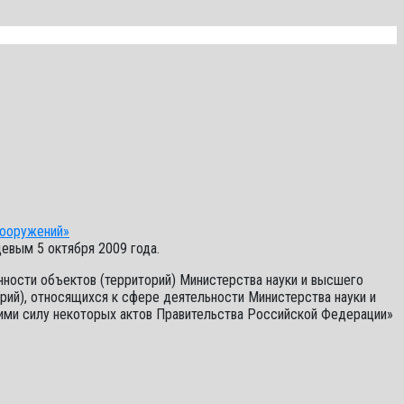
сооружений»
вым 5 октября 2009 года.
ности объектов (территорий) Министерства науки и высшего
рий), относящихся к сфере деятельности Министерства науки и
шими силу некоторых актов Правительства Российской Федерации»