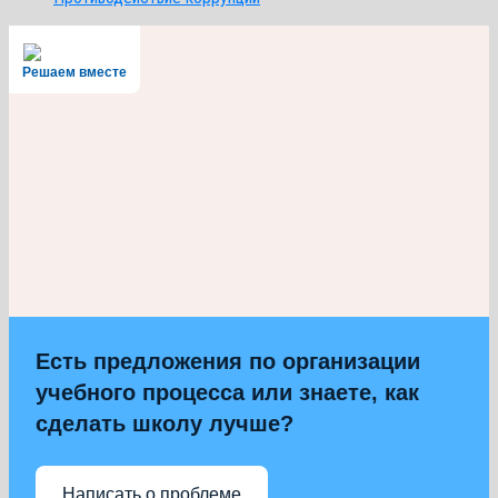
Решаем вместе
Есть предложения по организации
учебного процесса или знаете, как
сделать школу лучше?
Написать о проблеме