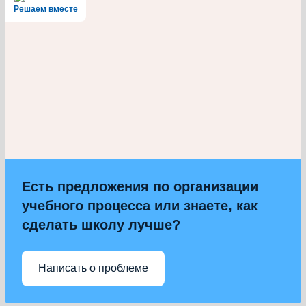
Решаем вместе
Есть предложения по организации
учебного процесса или знаете, как
сделать школу лучше?
Написать о проблеме