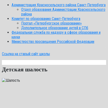
Администрация Красносельского района Санкт-Петербурга
Отдел образования Администрации Красносельского
района
Комитет по образованию Санкт-Петербурга
Портал «Петербургское образование»
Дополнительное образование детей в СПб
Федеральная служба по надзору в сфере образования и
науки
Министерство просвещения Российской Федерации
Ссылка на старый сайт школы
Детская шалость