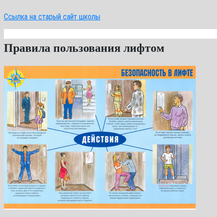
Ссылка на старый сайт школы
Правила пользования лифтом