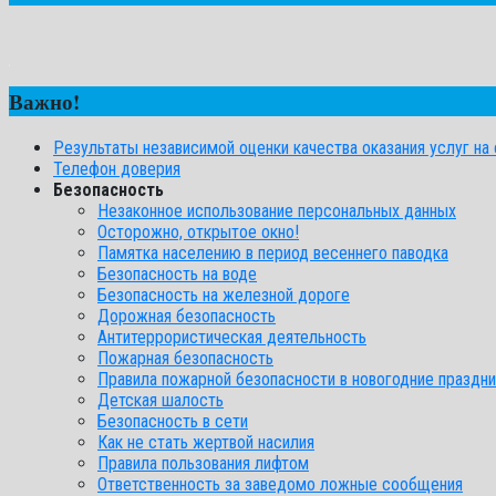
Важно!
Результаты независимой оценки качества оказания услуг на с
Телефон доверия
Безопасность
Незаконное использование персональных данных
Осторожно, открытое окно!
Памятка населению в период весеннего паводка
Безопасность на воде
Безопасность на железной дороге
Дорожная безопасность
Антитеррористическая деятельность
Пожарная безопасность
Правила пожарной безопасности в новогодние праздни
Детская шалость
Безопасность в сети
Как не стать жертвой насилия
Правила пользования лифтом
Ответственность за заведомо ложные сообщения