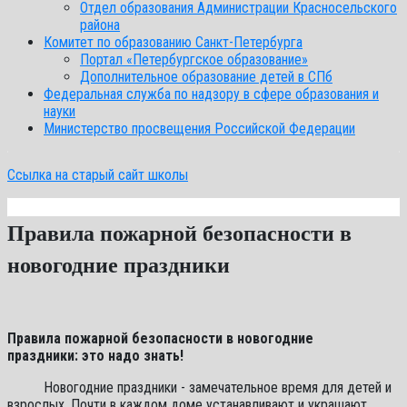
Отдел образования Администрации Красносельского
района
Комитет по образованию Санкт-Петербурга
Портал «Петербургское образование»
Дополнительное образование детей в СПб
Федеральная служба по надзору в сфере образования и
науки
Министерство просвещения Российской Федерации
Ссылка на старый сайт школы
Правила пожарной безопасности в
новогодние праздники
Правила пожарной безопасности в новогодние
праздники:
это надо знать!
Новогодние праздники - замечательное время для детей и
взрослых. Почти в каждом доме устанавливают и украшают