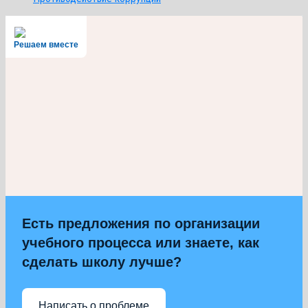
Решаем вместе
Есть предложения по организации
учебного процесса или знаете, как
сделать школу лучше?
Написать о проблеме