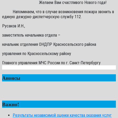
Желаем Вам счастливого Нового года!
Напоминаем, что в случае возникновения пожара звонить в
единую дежурно-диспетчерскую службу 112.
Русаков И.Н.,
заместитель начальника отдела –
начальник отделения ОНДПР Красносельского района
управления по Красносельскому району
Главного управления МЧС России по г. Санкт-Петербургу
Анонсы
Важно!
Результаты независимой оценки качества оказания услуг