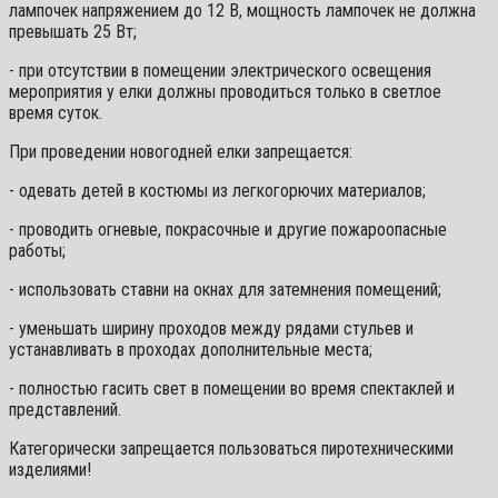
лампочек напряжением до 12 В, мощность лампочек не должна
превышать 25 Вт;
- при отсутствии в помещении электрического освещения
мероприятия у елки должны проводиться только в светлое
время суток.
При проведении новогодней елки запрещается:
- одевать детей в костюмы из легкогорючих материалов;
- проводить огневые, покрасочные и другие пожароопасные
работы;
- использовать ставни на окнах для затемнения помещений;
- уменьшать ширину проходов между рядами стульев и
устанавливать в проходах дополнительные места;
- полностью гасить свет в помещении во время спектаклей и
представлений.
Категорически запрещается пользоваться пиротехническими
изделиями!