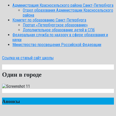
Администрация Красносельского района Санкт-Петербурга
Отдел образования Администрации Красносельского
района
Комитет по образованию Санкт-Петербурга
Портал «Петербургское образование»
Дополнительное образование детей в СПб
Федеральная служба по надзору в сфере образования и
науки
Министерство просвещения Российской Федерации
Ссылка на старый сайт школы
Один в городе
Анонсы