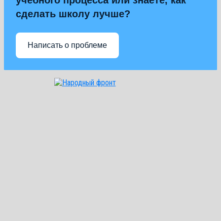
сделать школу лучше?
Написать о проблеме