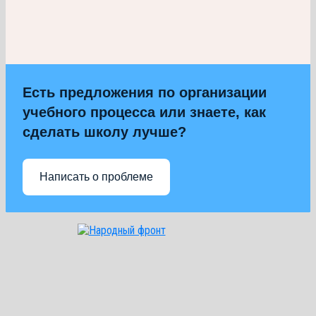
Есть предложения по организации
учебного процесса или знаете, как
сделать школу лучше?
Написать о проблеме