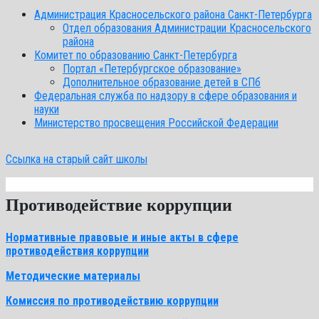
Администрация Красносельского района Санкт-Петербурга
Отдел образования Администрации Красносельского
района
Комитет по образованию Санкт-Петербурга
Портал «Петербургское образование»
Дополнительное образование детей в СПб
Федеральная служба по надзору в сфере образования и
науки
Министерство просвещения Российской Федерации
Ссылка на старый сайт школы
Противодействие коррупции
Нормативные правовые и иные акты в сфере
противодействия коррупции
Методические материалы
Комиссия по противодействию коррупции