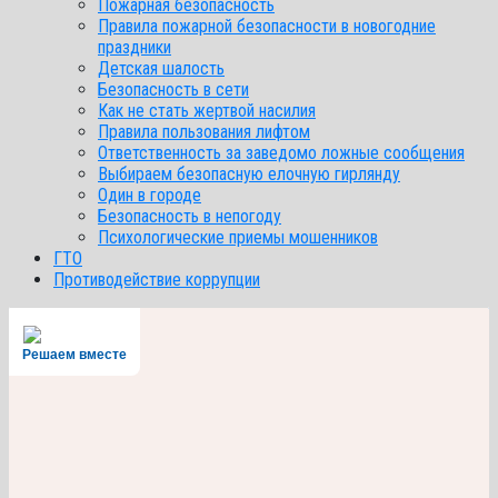
Пожарная безопасность
Правила пожарной безопасности в новогодние
праздники
Детская шалость
Безопасность в сети
Как не стать жертвой насилия
Правила пользования лифтом
Ответственность за заведомо ложные сообщения
Выбираем безопасную елочную гирлянду
Один в городе
Безопасность в непогоду
Психологические приемы мошенников
ГТО
Противодействие коррупции
Решаем вместе