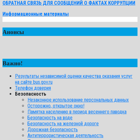
ОБРАТНАЯ СВЯЗЬ ДЛЯ СООБЩЕНИЙ О ФАКТАХ КОРРУПЦИИ
Информационные материалы
Анонсы
Важно!
Результаты независимой оценки качества оказания услуг
на сайте bus.gov.ru
Телефон доверия
Безопасность
Незаконное использование персональных данных
Осторожно, открытое окно!
Памятка населению в период весеннего паводка
Безопасность на воде
Безопасность на железной дороге
Дорожная безопасность
Антитеррористическая деятельность