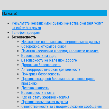
Важно!
Результаты независимой оценки качества оказания услуг
на сайте bus.gov.ru
Телефон доверия
Безопасность
Незаконное использование персональных данных
Осторожно, открытое окно!
Памятка населению в период весеннего паводка
Безопасность на воде
Безопасность на железной дороге
Дорожная безопасность
Антитеррористическая деятельность
Пожарная безопасность
Правила пожарной безопасности в новогодние
праздники
Детская шалость
Безопасность в сети
Как не стать жертвой насилия
Правила пользования лифтом
Ответственность за заведомо ложные сообщения