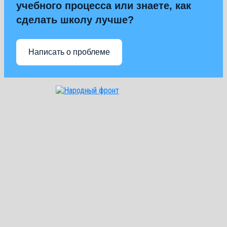
учебного процесса или знаете, как
сделать школу лучше?
Написать о проблеме