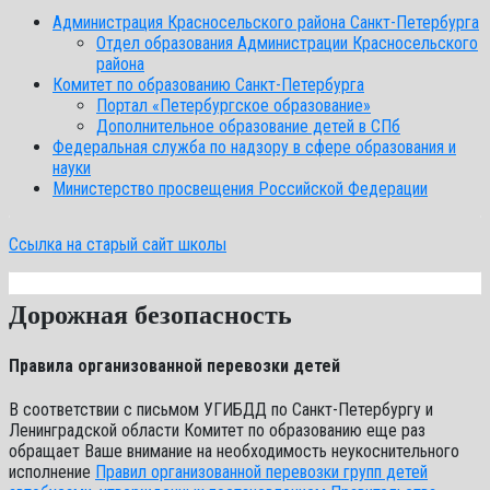
Администрация Красносельского района Санкт-Петербурга
Отдел образования Администрации Красносельского
района
Комитет по образованию Санкт-Петербурга
Портал «Петербургское образование»
Дополнительное образование детей в СПб
Федеральная служба по надзору в сфере образования и
науки
Министерство просвещения Российской Федерации
Ссылка на старый сайт школы
Дорожная безопасность
Правила организованной перевозки детей
В соответствии с письмом УГИБДД по Санкт-Петербургу и
Ленинградской области Комитет по образованию еще раз
обращает Ваше внимание на необходимость неукоснительного
исполнение
Правил организованной перевозки групп детей