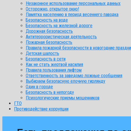
Незаконное использование персональных данных
Осторожно, открытое окно!
Памятка населению в период весеннего паводка
Безопасность на воде
Безопасность на железной дороге
Дорожная безопасность
Антитеррористическая деятельность
Пожарная безопасность
Правила пожарной безопасности в новогодние праздни
Детская шалость
Безопасность в сети
Как не стать жертвой насилия
Правила пользования лифтом
Ответственность за заведомо ложные сообщения
Выбираем безопасную елочную гирлянду
Один в городе
Безопасность в непогоду
Психологические приемы мошенников
ГТО
Противодействие коррупции