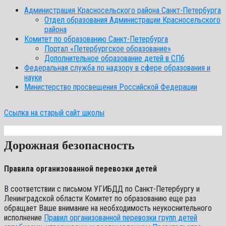
Администрация Красносельского района Санкт-Петербурга
Отдел образования Администрации Красносельского
района
Комитет по образованию Санкт-Петербурга
Портал «Петербургское образование»
Дополнительное образование детей в СПб
Федеральная служба по надзору в сфере образования и
науки
Министерство просвещения Российской Федерации
Ссылка на старый сайт школы
Дорожная безопасность
Правила организованной перевозки детей
В соответствии с письмом УГИБДД по Санкт-Петербургу и
Ленинградской области Комитет по образованию еще раз
обращает Ваше внимание на необходимость неукоснительного
исполнение
Правил организованной перевозки групп детей