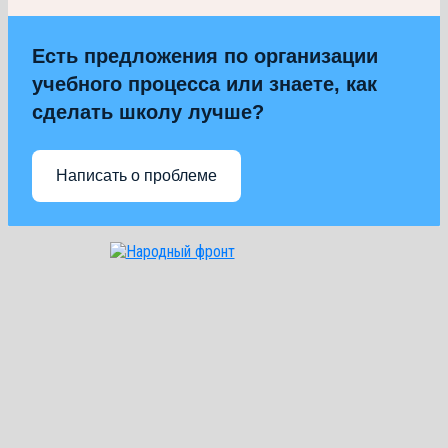
Есть предложения по организации
учебного процесса или знаете, как
сделать школу лучше?
Написать о проблеме