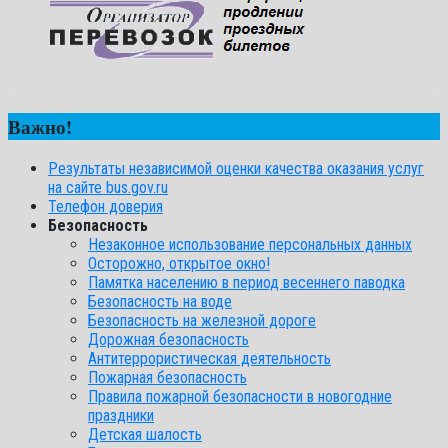
Важно!
Результаты независимой оценки качества оказания услуг
на сайте bus.gov.ru
Телефон доверия
Безопасность
Незаконное использование персональных данных
Осторожно, открытое окно!
Памятка населению в период весеннего паводка
Безопасность на воде
Безопасность на железной дороге
Дорожная безопасность
Антитеррористическая деятельность
Пожарная безопасность
Правила пожарной безопасности в новогодние
праздники
Детская шалость