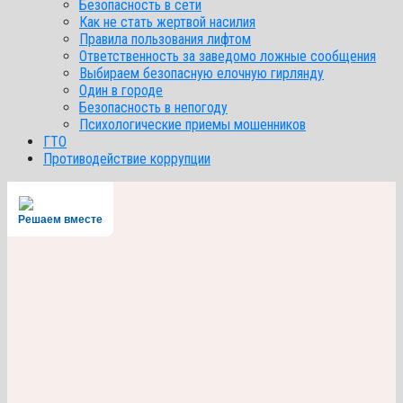
Безопасность в сети
Как не стать жертвой насилия
Правила пользования лифтом
Ответственность за заведомо ложные сообщения
Выбираем безопасную елочную гирлянду
Один в городе
Безопасность в непогоду
Психологические приемы мошенников
ГТО
Противодействие коррупции
Решаем вместе