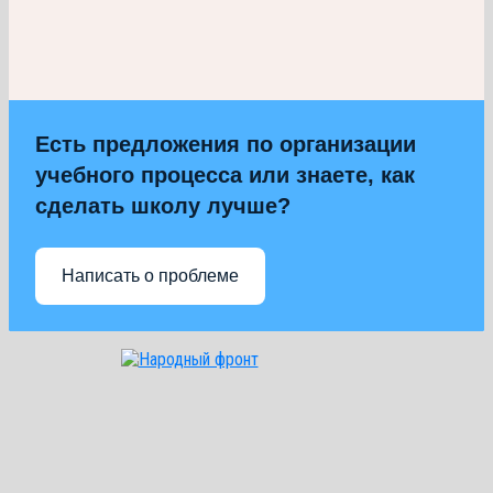
Есть предложения по организации
учебного процесса или знаете, как
сделать школу лучше?
Написать о проблеме