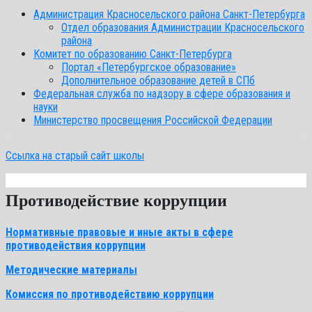
Администрация Красносельского района Санкт-Петербурга
Отдел образования Администрации Красносельского
района
Комитет по образованию Санкт-Петербурга
Портал «Петербургское образование»
Дополнительное образование детей в СПб
Федеральная служба по надзору в сфере образования и
науки
Министерство просвещения Российской Федерации
Ссылка на старый сайт школы
Противодействие коррупции
Нормативные правовые и иные акты в сфере
противодействия коррупции
Методические материалы
Комиссия по противодействию коррупции