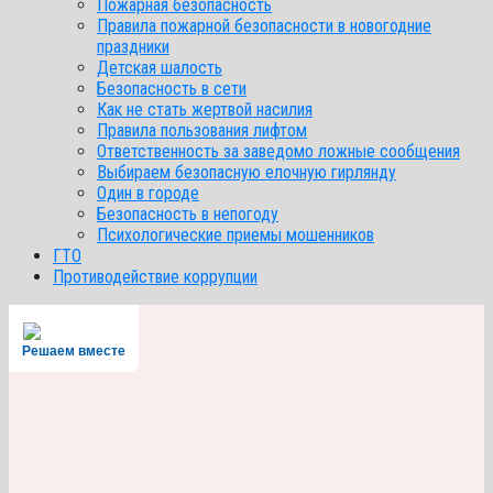
Пожарная безопасность
Правила пожарной безопасности в новогодние
праздники
Детская шалость
Безопасность в сети
Как не стать жертвой насилия
Правила пользования лифтом
Ответственность за заведомо ложные сообщения
Выбираем безопасную елочную гирлянду
Один в городе
Безопасность в непогоду
Психологические приемы мошенников
ГТО
Противодействие коррупции
Решаем вместе