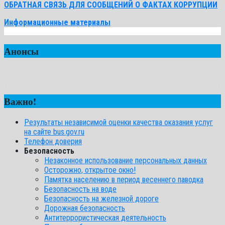
ОБРАТНАЯ СВЯЗЬ ДЛЯ СООБЩЕНИЙ О ФАКТАХ КОРРУПЦИИ
Информационные материалы
Анонсы
Важно!
Результаты независимой оценки качества оказания услуг
на сайте bus.gov.ru
Телефон доверия
Безопасность
Незаконное использование персональных данных
Осторожно, открытое окно!
Памятка населению в период весеннего паводка
Безопасность на воде
Безопасность на железной дороге
Дорожная безопасность
Антитеррористическая деятельность