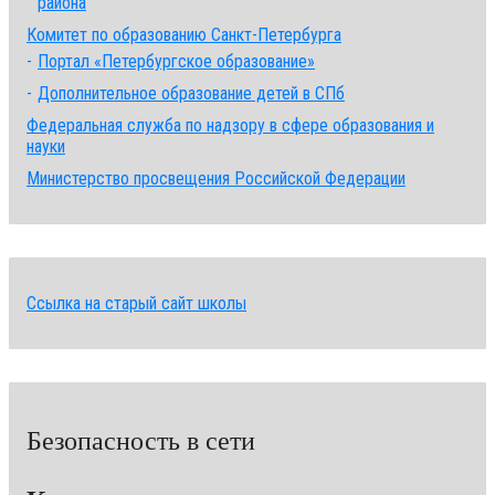
района
Комитет по образованию Санкт-Петербурга
Портал «Петербургское образование»
Дополнительное образование детей в СПб
Федеральная служба по надзору в сфере образования и
науки
Министерство просвещения Российской Федерации
Ссылка на старый сайт школы
Безопасность в сети