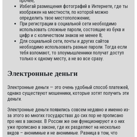
прочее;
Избегай размещения фотографий в Интернете, где ты
изображен на местности, по которой можно
определить твое местоположение;
При регистрации в социальной сети необходимо
использовать сложные пароли, состоящие из букв и
цифр и с количеством знаков не менее 8;
Для социальной сети, почты и других сайтов
необходимо использовать разные пароли. Тогда если
тебя взломают, то злоумышленники получат доступ
только к одному месту, а не во все сразу.
Электронные деньги
Электронные деньги — это очень удобный способ платежей,
однако существуют мошенники, которые хотят получить эти
деньги.
Электронные деньги появились совсем недавно и именно из-
за этого во многих государствах до сих пор не прописано
про них в законах. В России же они функционируют и о них
уже прописано в законе, где их разделяют на несколько
видов – анонимные и не анонимные. Разница в том, что