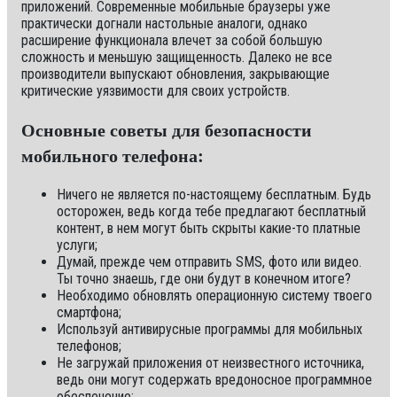
приложений. Современные мобильные браузеры уже
практически догнали настольные аналоги, однако
расширение функционала влечет за собой большую
сложность и меньшую защищенность. Далеко не все
производители выпускают обновления, закрывающие
критические уязвимости для своих устройств.
Основные советы для безопасности
мобильного телефона:
Ничего не является по-настоящему бесплатным. Будь
осторожен, ведь когда тебе предлагают бесплатный
контент, в нем могут быть скрыты какие-то платные
услуги;
Думай, прежде чем отправить SMS, фото или видео.
Ты точно знаешь, где они будут в конечном итоге?
Необходимо обновлять операционную систему твоего
смартфона;
Используй антивирусные программы для мобильных
телефонов;
Не загружай приложения от неизвестного источника,
ведь они могут содержать вредоносное программное
обеспечение;