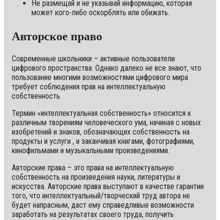
Не размещай и не указывай информацию, которая
может кого-либо оскорблять или обижать.
Авторское право
Современные школьники – активные пользователи
цифрового пространства. Однако далеко не все знают, что
пользование многими возможностями цифрового мира
требует соблюдения прав на интеллектуальную
собственность.
Термин «интеллектуальная собственность» относится к
различным творениям человеческого ума, начиная с новых
изобретений и знаков, обозначающих собственность на
продукты и услуги , и заканчивая книгами, фотографиями,
кинофильмами и музыкальными произведениями.
Авторские права – это права на интеллектуальную
собственность на произведения науки, литературы и
искусства. Авторские права выступают в качестве гарантии
того, что интеллектуальный/творческий труд автора не
будет напрасным, даст ему справедливые возможности
заработать на результатах своего труда, получить