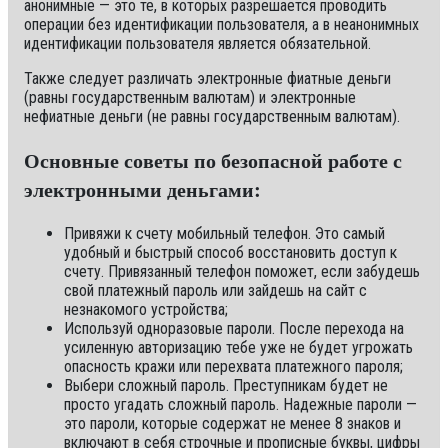
анонимные — это те, в которых разрешается проводить
операции без идентификации пользователя, а в неанонимных
идентификации пользователя является обязательной.
Также следует различать электронные фиатные деньги
(равны государственным валютам) и электронные
нефиатные деньги (не равны государственным валютам).
Основные советы по безопасной работе с
электронными деньгами:
Привяжи к счету мобильный телефон. Это самый
удобный и быстрый способ восстановить доступ к
счету. Привязанный телефон поможет, если забудешь
свой платежный пароль или зайдешь на сайт с
незнакомого устройства;
Используй одноразовые пароли. После перехода на
усиленную авторизацию тебе уже не будет угрожать
опасность кражи или перехвата платежного пароля;
Выбери сложный пароль. Преступникам будет не
просто угадать сложный пароль. Надежные пароли —
это пароли, которые содержат не менее 8 знаков и
включают в себя строчные и прописные буквы, цифры