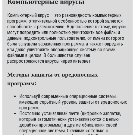
Компьютерные вирусы
Компьютерный вирус – это разновидность компьютерных
программ, отличительной особенностью которой является
способность к размножению. В дополнение к этому, вирусы
могут повредить или полностью уничтожить все файлы и
данные, подконтрольные пользователю, от имени которого
была запущена заражённая программа, а также повредить
или даже уничтожить операционную систему со всеми
файлами в целом. В большинстве случаев
распространяются вирусы через интернет.
Методы защиты от вредоносных
программ:
Используй современные операционные системы,
имеющие серьёзный уровень защиты от вредоносных
программ;
Постоянно устанавливай пачти (цифровые заплатки,
которые автоматически устанавливаются с целью
дорабтки программы) и другие обновления своей
операционной системы. Скачивай их только с