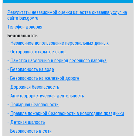
Результаты независимой оценки качества оказания услуг на
сайте bus.gov.ru
Телефон доверия
Безопасность
Незаконное использование персональных данных
Осторожно, открытое окно!
Памятка населению в период весеннего паводка
Безопасность на воде
Безопасность на железной дороге
Дорожная безопасность
Антитеррористическая деятельность
Пожарная безопасность
Правила пожарной безопасности в новогодние праздники
Детская шалость
Безопасность в сети