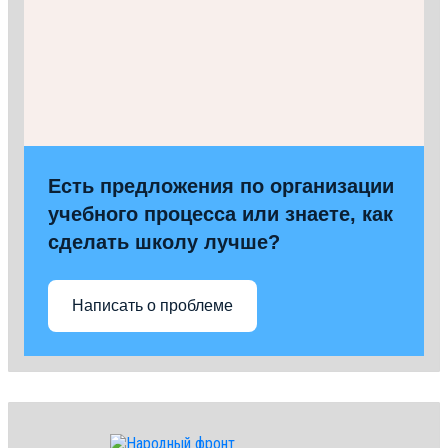
Есть предложения по организации
учебного процесса или знаете, как
сделать школу лучше?
Написать о проблеме