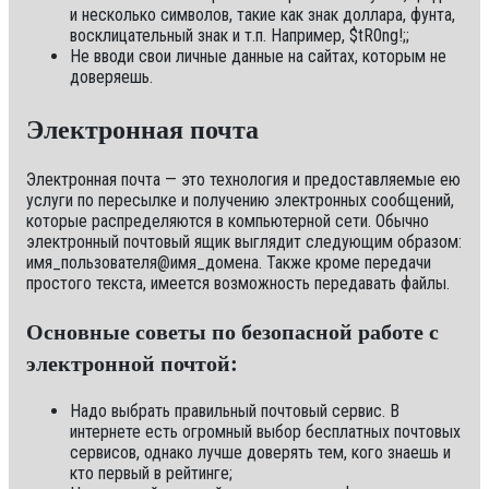
и несколько символов, такие как знак доллара, фунта,
восклицательный знак и т.п. Например, $tR0ng!;;
Не вводи свои личные данные на сайтах, которым не
доверяешь.
Электронная почта
Электронная почта — это технология и предоставляемые ею
услуги по пересылке и получению электронных сообщений,
которые распределяются в компьютерной сети. Обычно
электронный почтовый ящик выглядит следующим образом:
имя_пользователя@имя_домена. Также кроме передачи
простого текста, имеется возможность передавать файлы.
Основные советы по безопасной работе с
электронной почтой:
Надо выбрать правильный почтовый сервис. В
интернете есть огромный выбор бесплатных почтовых
сервисов, однако лучше доверять тем, кого знаешь и
кто первый в рейтинге;