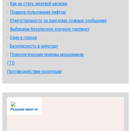
Как не стать жертвой насилия
Правила пользования лифтом
Ответственность за заведомо ложные сообщения
Выбираем безопасную елочную гирлянду
Один в городе
Безопасность в непогоду
Психологические приемы мошенников
ГТО
Противодействие коррупции
Решаем вместе