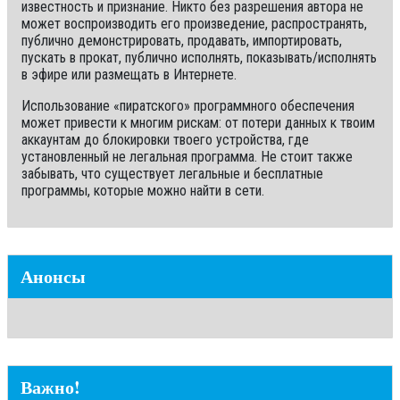
известность и признание. Никто без разрешения автора не
может воспроизводить его произведение, распространять,
публично демонстрировать, продавать, импортировать,
пускать в прокат, публично исполнять, показывать/исполнять
в эфире или размещать в Интернете.
Использование «пиратского» программного обеспечения
может привести к многим рискам: от потери данных к твоим
аккаунтам до блокировки твоего устройства, где
установленный не легальная программа. Не стоит также
забывать, что существует легальные и бесплатные
программы, которые можно найти в сети.
Анонсы
Важно!