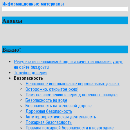
Информационные материалы
Анонсы
Важно!
Результаты независимой оценки качества оказания услуг
на сайте bus.gov.ru
Телефон доверия
Безопасность
Незаконное использование персональных данных
Осторожно, открытое окно!
Памятка населению в период весеннего паводка
Безопасность на воде
Безопасность на железной дороге
Дорожная безопасность
Антитеррористическая деятельность
Пожарная безопасность
Правила пожарной безопасности в новогодние