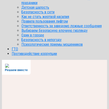
праздники
Детская шалость
Безопасность в сети
Как не стать жертвой насилия
Правила пользования лифтом
Ответственность за заведомо ложные сообщения
Выбираем безопасную елочную гирлянду
Один в городе
Безопасность в непогоду
Психологические приемы мошенников
ГТО
Противодействие коррупции
Решаем вместе