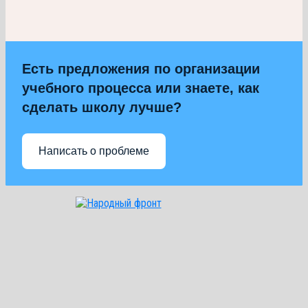
Есть предложения по организации
учебного процесса или знаете, как
сделать школу лучше?
Написать о проблеме