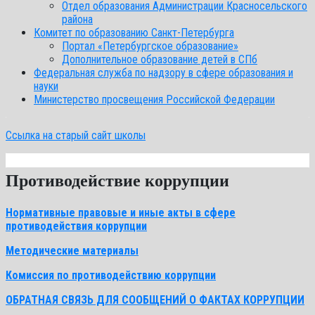
Отдел образования Администрации Красносельского
района
Комитет по образованию Санкт-Петербурга
Портал «Петербургское образование»
Дополнительное образование детей в СПб
Федеральная служба по надзору в сфере образования и
науки
Министерство просвещения Российской Федерации
Ссылка на старый сайт школы
Противодействие коррупции
Нормативные правовые и иные акты в сфере
противодействия коррупции
Методические материалы
Комиссия по противодействию коррупции
ОБРАТНАЯ СВЯЗЬ ДЛЯ СООБЩЕНИЙ О ФАКТАХ КОРРУПЦИИ