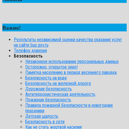
Важно!
Результаты независимой оценки качества оказания услуг
на сайте bus.gov.ru
Телефон доверия
Безопасность
Незаконное использование персональных данных
Осторожно, открытое окно!
Памятка населению в период весеннего паводка
Безопасность на воде
Безопасность на железной дороге
Дорожная безопасность
Антитеррористическая деятельность
Пожарная безопасность
Правила пожарной безопасности в новогодние
праздники
Детская шалость
Безопасность в сети
Как не стать жертвой насилия