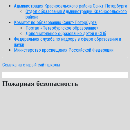
Администрация Красносельского района Санкт-Петербурга
Отдел образования Администрации Красносельского
района
Комитет по образованию Санкт-Петербурга
Портал «Петербургское образование»
Дополнительное образование детей в СПб
Федеральная служба по надзору в сфере образования и
науки
Министерство просвещения Российской Федерации
Ссылка на старый сайт школы
Пожарная безопасность