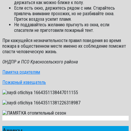
держаться как можно ближе к полу.
Если есть окно, держитесь рядом с ним. Старайтесь
привлечь внимание прохожих, но не разбивайте окна.
Приток воздуха усилит пламя.
Не поддавайтесь желанию прыгнуть из окна, если
спасатели не приготовили пожарный тент.
При кажущейся незначительности правил поведения во время
пожара в общественном месте именно их соблюдение поможет
спасти человеческую жизнь.
ОНДПР и ПСО Красносельского района
Памятка родителям
Пожарный извещатель
Анонсы