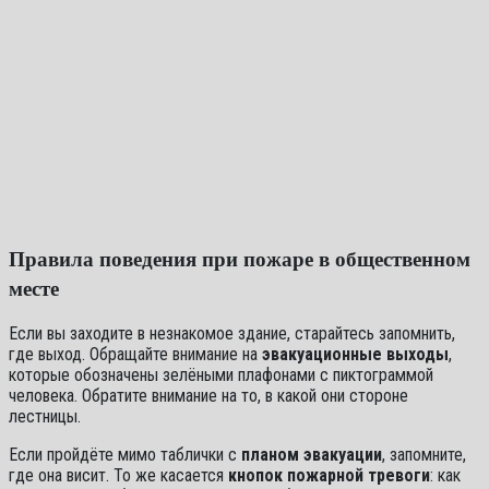
Правила поведения при пожаре в общественном
месте
Если вы заходите в незнакомое здание, старайтесь запомнить,
где выход. Обращайте внимание на
эвакуационные выходы
,
которые обозначены зелёными плафонами с пиктограммой
человека. Обратите внимание на то, в какой они стороне
лестницы.
Если пройдёте мимо таблички с
планом эвакуации
, запомните,
где она висит. То же касается
кнопок пожарной тревоги
: как