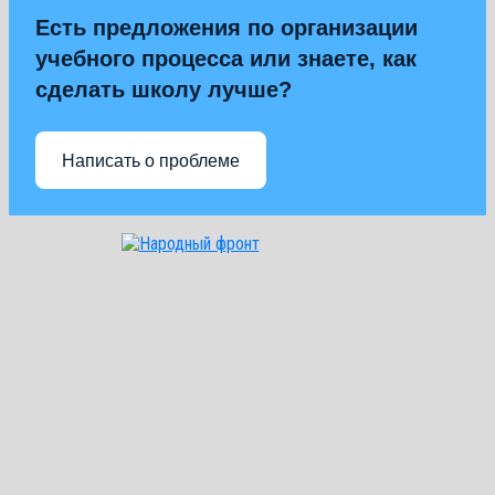
Есть предложения по организации
учебного процесса или знаете, как
сделать школу лучше?
Написать о проблеме