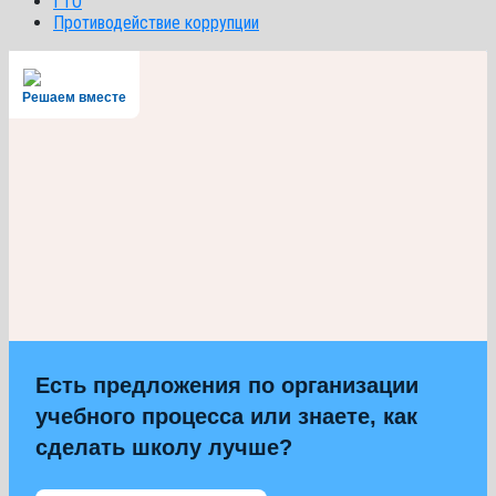
ГТО
Противодействие коррупции
Решаем вместе
Есть предложения по организации
учебного процесса или знаете, как
сделать школу лучше?