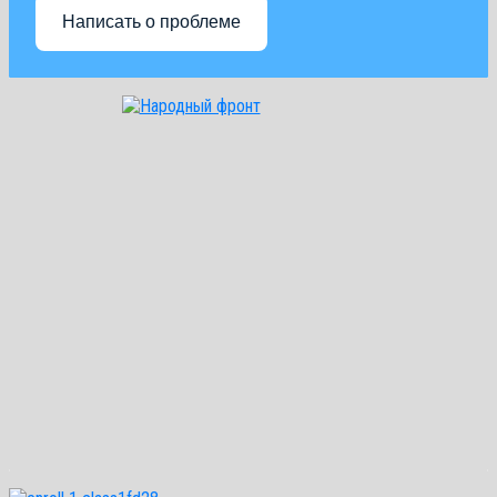
Написать о проблеме