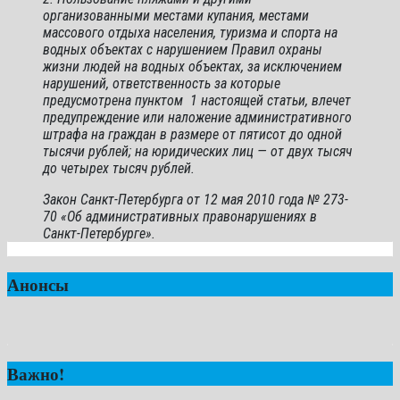
организованными местами купания, местами
массового отдыха населения, туризма и спорта на
водных объектах с нарушением Правил охраны
жизни людей на водных объектах, за исключением
нарушений, ответственность за которые
предусмотрена пунктом 1 настоящей статьи, влечет
предупреждение или наложение административного
штрафа на граждан в размере от пятисот до одной
тысячи рублей; на юридических лиц — от двух тысяч
до четырех тысяч рублей.
Закон Санкт-Петербурга от 12 мая 2010 года № 273-
70 «Об административных правонарушениях в
Санкт-Петербурге».
Анонсы
Важно!