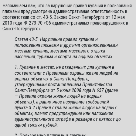
Напоминаем вам, что за нарушение правил купания и пользования
пляжами предусмотрена административная ответственность в
соответствии со ст. 43-5. Закона Санкт-Петербурга от 12 мая
2010 года № 273-70 «Об административных правонарушениях в
Санкт-Петербурге».
Статья 43-5. Нарушение правил купания и
пользования пляжами и другими организованными
местами купания, местами массового отдыха
населения, туризма и спорта на водных объектах.
1. Купание в местах, не отведенных для купания в
соответствии с Правилами охраны жизни людей на
водных объектах в Санкт-Петербурге,
утвержденными постановлением Правительства
Санкт-Петербурга от 5 июня 2008 года N 657 (далее
— Правила охраны жизни людей на водных
объектах), а равно иное нарушение требований
пункта 3.2 Правил охраны жизни людей на водных
объектах, влечет предупреждение или наложение
административного штрафа в размере от пятисот до
одной тысячи рублей.
2. Пользование пляжами и другими