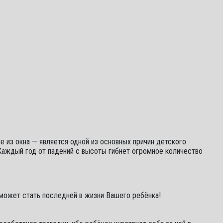
е из окна — является одной из основных причин детского
Каждый год от падений с высоты гибнет огромное количество
 может стать последней в жизни Вашего ребёнка!