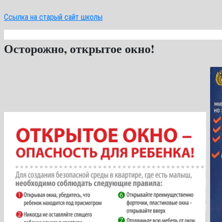
Ссылка на старый сайт школы
Осторожно, открытое окно!